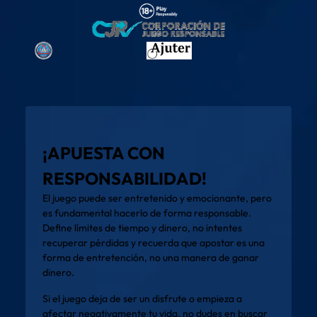
¡APUESTA CON
RESPONSABILIDAD!
El juego puede ser entretenido y emocionante, pero
es fundamental hacerlo de forma responsable.
Define límites de tiempo y dinero, no intentes
recuperar pérdidas y recuerda que apostar es una
forma de entretención, no una manera de ganar
dinero.
Si el juego deja de ser un disfrute o empieza a
afectar negativamente tu vida, no dudes en buscar