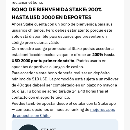
reclamar el bono.
BONO DE BIENVENIDA STAKE: 200%
HASTA USD 2000 EN DEPORTES
Ahora Stake cuenta con un bono de bienvenida para sus
usuarios chilenos. Pero debes estar atento porque este
solo está disponible para usuarios que presenten un
código promocional válido.
Con nuestro código promocional Stake podrás acceder a
esta bonificación exclusiva que te ofrece un
200% hasta
USD 2000 por tu primer depósito
. Podrás usarlo en
apuestas deportivas o juegos de casino.
Para acceder a este bono deberás realizar un depósito
mínimo de $10 USD. La promoción está sujeta a un rollover
de 40x que deberá ser completado en un plazo no mayor a
60 días. Tu bono se acreditará de 24 a 48 horas tras el
contacto con el soporte técnico.
Puedes también apostar desde el celular con la Stake app
— compara opciones en nuestro ranking de
mejores apps
de apuestas en Chile
.