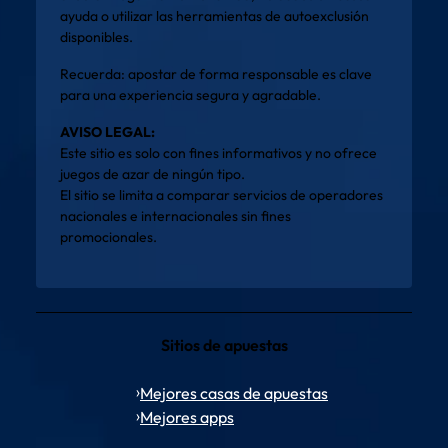
ayuda o utilizar las
herramientas de autoexclusión
disponibles
.
Recuerda: apostar de forma responsable es clave
para una experiencia segura y agradable.
AVISO LEGAL:
Este sitio es solo con fines informativos y no ofrece
juegos de azar de ningún tipo.
El sitio se limita a comparar servicios de operadores
nacionales e internacionales sin fines
promocionales.
Sitios de apuestas
Mejores casas de apuestas
Mejores apps