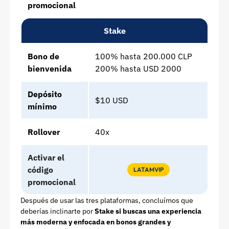
promocional
Stake
Bono de
100% hasta 200.000 CLP
bienvenida
200% hasta USD 2000
Depósito
$10 USD
mínimo
Rollover
40x
Activar el
código
LATAMVIP
promocional
Después de usar las tres plataformas, concluímos que
deberías inclinarte por
Stake si buscas una experiencia
más moderna y enfocada en bonos grandes y