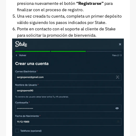
presiona nuevamente el botón
“Registrarse”
para
finalizar con el proceso de registro.
Una vez creada tu cuenta, completa un primer depósito
válido siguiendo los pasos indicados por Stake.
Ponte en contacto con el soporte al cliente de Stake
para solicitar la promoción de bienvenida.