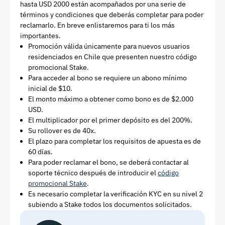
hasta USD 2000 están acompañados por una serie de
términos y condiciones que deberás completar para poder
reclamarlo. En breve enlistaremos para ti los más
importantes.
Promoción válida únicamente para nuevos usuarios
residenciados en Chile que presenten nuestro código
promocional Stake.
Para acceder al bono se requiere un abono mínimo
inicial de $10.
El monto máximo a obtener como bono es de $2.000
USD.
El multiplicador por el primer depósito es del 200%.
Su rollover es de 40x.
El plazo para completar los requisitos de apuesta es de
60 días.
Para poder reclamar el bono, se deberá contactar al
soporte técnico después de introducir el
código
promocional Stake
.
Es necesario completar la verificación KYC en su nivel 2
subiendo a Stake todos los documentos solicitados.