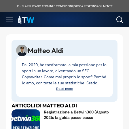
18+
|
SI APPLICANO TERMINI E CONDIZIONI
|
GIOCA RESPONSABILMENTE
Matteo Aldi
Dal 2020, ho trasformato la mia passione per lo
sport in un lavoro, diventando un SEO
Copywriter. Come mai proprio lo sport? Perché
lo amo, con tutte le sue statistiche! Credo
fermamente che nelle cifre e nelle tendenze ci
Read more
sia sempre una storia da raccontare. La mia
missione è fornire recensioni accurate e
ARTICOLI DI MATTEO ALDI
imparziali sui bookmaker, accompagnando i
Registrazione a Betwin360 (Agosto
lettori nella scelta del sito di scommesse più
2026: la guida passo passo
adatto a loro. "Non si può migliorare ciò che
non si misura."