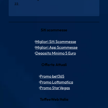
22.
Siti scommesse
Migliori Siti Scommesse
Migliori App Scommesse
Deposito Minimo 5 Euro
Offerte Attuali
Promo bet365
Promo Lottomatica
Promo StarVegas
ToffeeWeb Italia