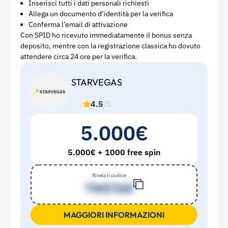
Inserisci tutti i dati personali richiesti
Allega un documento d’identità per la verifica
Conferma l’email di attivazione
Con SPID ho ricevuto immediatamente il bonus senza
deposito, mentre con la registrazione classica ho dovuto
attendere circa 24 ore per la verifica.
STARVEGAS
4.5
/5
5.000€
5.000€ + 1000 free spin
Rivela il codice
TWS
TAR
MAGGIORI INFORMAZIONI