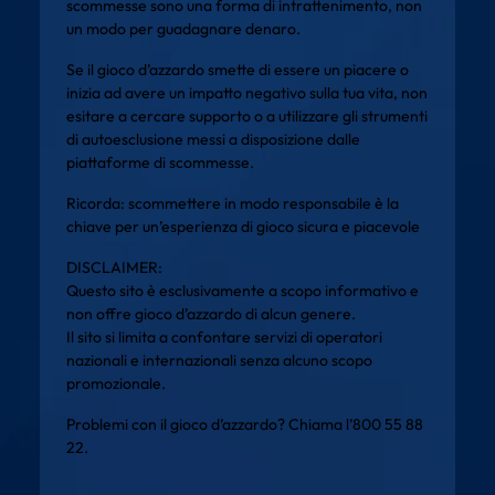
scommesse sono una forma di intrattenimento, non
un modo per guadagnare denaro.
Se il gioco d’azzardo smette di essere un piacere o
inizia ad avere un impatto negativo sulla tua vita, non
esitare a cercare supporto o a utilizzare gli strumenti
di autoesclusione messi a disposizione dalle
piattaforme di scommesse.
Ricorda: scommettere in modo responsabile è la
chiave per un’esperienza di gioco sicura e piacevole
DISCLAIMER:
Questo sito è esclusivamente a scopo informativo e
non offre gioco d’azzardo di alcun genere.
Il sito si limita a confontare servizi di operatori
nazionali e internazionali senza alcuno scopo
promozionale.
Problemi con il gioco d’azzardo? Chiama l’800 55 88
22.