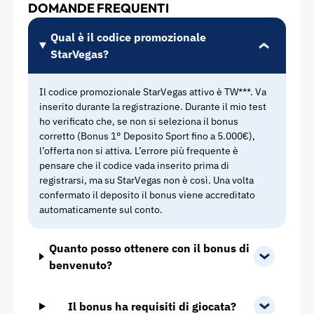
DOMANDE FREQUENTI
Qual è il codice promozionale
StarVegas?
Il codice promozionale StarVegas attivo è TW***. Va
inserito durante la registrazione. Durante il mio test
ho verificato che, se non si seleziona il bonus
corretto (Bonus 1° Deposito Sport fino a 5.000€),
l’offerta non si attiva. L’errore più frequente è
pensare che il codice vada inserito prima di
registrarsi, ma su StarVegas non è così. Una volta
confermato il deposito il bonus viene accreditato
automaticamente sul conto.
Quanto posso ottenere con il bonus di
benvenuto?
Il bonus ha requisiti di giocata?