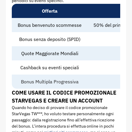
periodici su eventi specifici.
Offerta
Bonus benvenuto scommesse
50% del primo depo
Bonus senza deposito (SPID)
Quote Maggiorate Mondiali
Cashback su eventi speciali
Bonus Multipla Progressiva
COME USARE IL CODICE PROMOZIONALE
STARVEGAS E CREARE UN ACCOUNT
Quando ho deciso di provare il codice promozionale
StarVegas TW***, ho voluto testare personalmente ogni
passaggio: dalla registrazione fino all’effettiva ricezione
del bonus. L’intera procedura si effettua online in pochi