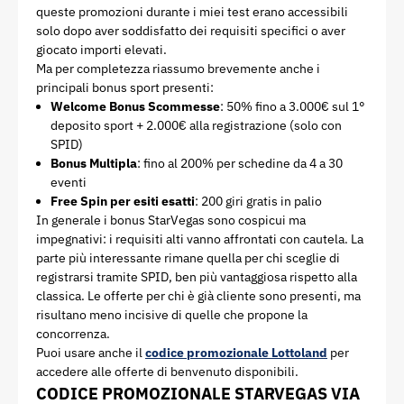
queste promozioni durante i miei test erano accessibili
solo dopo aver soddisfatto dei requisiti specifici o aver
giocato importi elevati.
Ma per completezza riassumo brevemente anche i
principali bonus sport presenti:
Welcome Bonus Scommesse
: 50% fino a 3.000€ sul 1°
deposito sport + 2.000€ alla registrazione (solo con
SPID)
Bonus Multipla
: fino al 200% per schedine da 4 a 30
eventi
Free Spin per esiti esatti
: 200 giri gratis in palio
In generale i bonus StarVegas sono cospicui ma
impegnativi: i requisiti alti vanno affrontati con cautela. La
parte più interessante rimane quella per chi sceglie di
registrarsi tramite SPID, ben più vantaggiosa rispetto alla
classica. Le offerte per chi è già cliente sono presenti, ma
risultano meno incisive di quelle che propone la
concorrenza.
Puoi usare anche il
codice promozionale Lottoland
per
accedere alle offerte di benvenuto disponibili.
CODICE PROMOZIONALE STARVEGAS VIA