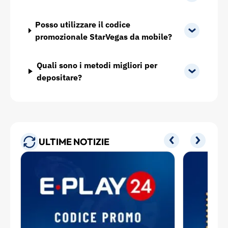
Posso utilizzare il codice
promozionale StarVegas da mobile?
Quali sono i metodi migliori per
depositare?
ULTIME NOTIZIE