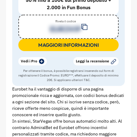
50% fino a 100€ sul primo deposito +
2.000 in Fun Bonus
Rivela il codice
EUR
OVIP
MAGGIORI INFORMAZIONI
Vedi i Pro
Leggi la recensione
Per ottenere il bonus, è possibile registrarsi inserendo sul form di
registrazione il Codice Promo: EURO***, effettuare il deposito di minimo
20€. Si applicano ulteriori T&C.
Eurobet ha il vantaggio di disporre di una pagina
promozionale ricca e aggiornata, con codici bonus dedicati
a ogni sezione del sito. Chi si iscrive senza codice, però,
riceve offerte meno cospicue, quindi è importante
conoscere ed inserire quello giusto.
In sintesi, StarVegas offre bonus automatici molto alti. Al
contrario AdmiralBet ed Eurobet offrono incentivi
personalizzati tramite codice, ma richiedono maggiore