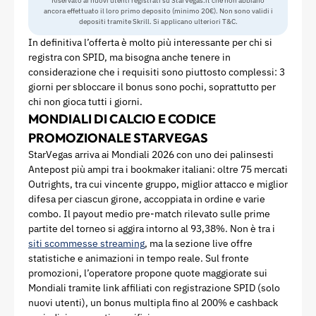
Riservato ai nuovi utenti registrati su StarVegas.it che non abbiano
ancora effettuato il loro primo deposito (minimo 20€). Non sono validi i
depositi tramite Skrill. Si applicano ulteriori T&C.
In definitiva l’offerta è molto più interessante per chi si
registra con SPID, ma bisogna anche tenere in
considerazione che i requisiti sono piuttosto complessi: 3
giorni per sbloccare il bonus sono pochi, soprattutto per
chi non gioca tutti i giorni.
MONDIALI DI CALCIO E CODICE
PROMOZIONALE STARVEGAS
StarVegas arriva ai Mondiali 2026 con uno dei palinsesti
Antepost più ampi tra i bookmaker italiani: oltre 75 mercati
Outrights, tra cui vincente gruppo, miglior attacco e miglior
difesa per ciascun girone, accoppiata in ordine e varie
combo. Il payout medio pre-match rilevato sulle prime
partite del torneo si aggira intorno al 93,38%. Non è tra i
siti scommesse streaming
, ma la sezione live offre
statistiche e animazioni in tempo reale. Sul fronte
promozioni, l’operatore propone quote maggiorate sui
Mondiali tramite link affiliati con registrazione SPID (solo
nuovi utenti), un bonus multipla fino al 200% e cashback