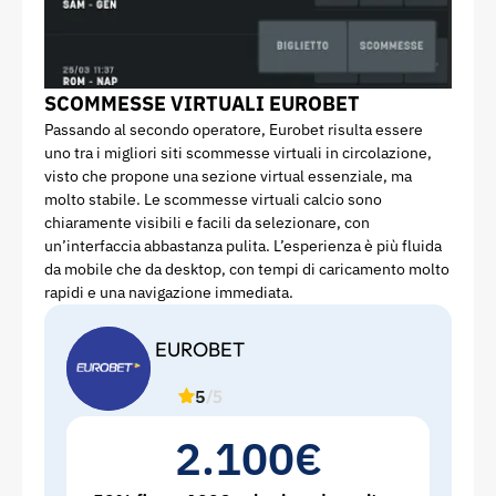
SCOMMESSE VIRTUALI EUROBET
Passando al secondo operatore, Eurobet risulta essere
uno tra i migliori siti scommesse virtuali in circolazione,
visto che propone una sezione virtual essenziale, ma
molto stabile. Le scommesse virtuali calcio sono
chiaramente visibili e facili da selezionare, con
un’interfaccia abbastanza pulita. L’esperienza è più fluida
da mobile che da desktop, con tempi di caricamento molto
rapidi e una navigazione immediata.
EUROBET
5
/5
2.100€