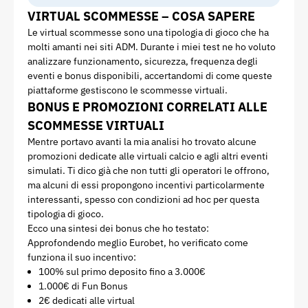
VIRTUAL SCOMMESSE – COSA SAPERE
Le virtual scommesse sono una tipologia di gioco che ha
molti amanti nei siti ADM. Durante i miei test ne ho voluto
analizzare funzionamento, sicurezza, frequenza degli
eventi e bonus disponibili, accertandomi di come queste
piattaforme gestiscono le scommesse virtuali.
BONUS E PROMOZIONI CORRELATI ALLE
SCOMMESSE VIRTUALI
Mentre portavo avanti la mia analisi ho trovato alcune
promozioni dedicate alle virtuali calcio e agli altri eventi
simulati. Ti dico già che non tutti gli operatori le offrono,
ma alcuni di essi propongono incentivi particolarmente
interessanti, spesso con condizioni ad hoc per questa
tipologia di gioco.
Ecco una sintesi dei bonus che ho testato:
Approfondendo meglio Eurobet, ho verificato come
funziona il suo incentivo:
100% sul primo deposito fino a 3.000€
1.000€ di Fun Bonus
2€ dedicati alle virtual