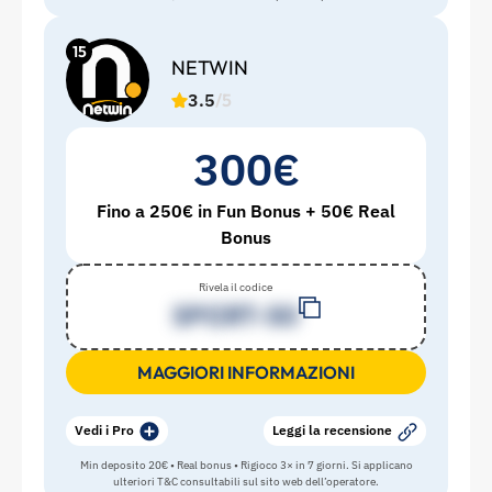
15
NETWIN
3.5
/5
300€
Fino a 250€ in Fun Bonus + 50€ Real
Bonus
Rivela il codice
SPO
RT-50
MAGGIORI INFORMAZIONI
Vedi i Pro
Leggi la recensione
Min deposito 20€ • Real bonus • Rigioco 3× in 7 giorni. Si applicano
ulteriori T&C consultabili sul sito web dell’operatore.