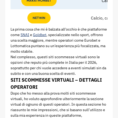
Calcio, c
MARATHONBET
Calcio, cani, 
NETWIN
La prima cosa che mi è balzata all’occhio è che piattaforme
come
SNAI
e
Goldbet
, specializzate nello sport, offrono
una scelta maggiore, mentre operatori come Eurobet e
Lottomatica puntano su un’esperienza più focalizzata, ma
molto stabile.
Nel complesso, questi siti scommesse virtuali sono le
opzioni che reputo più complete in Italia per il 2026,
soprattutto per chi vuole accedere a eventi simulati sin da
subito e con una buona scelta di eventi.
SITI SCOMMESSE VIRTUALI – DETTAGLI
OPERATORI
Dopo che ho messo alla prova molti siti scommesse
virtuali, ho voluto approfondire ulteriormente la sezione
virtual di ognuno di questi operatori. In questa sezione ho
riassunto le mie impressioni, che si basano sull’utilizzo e
sulla mia esperienza in queste piattaforme,