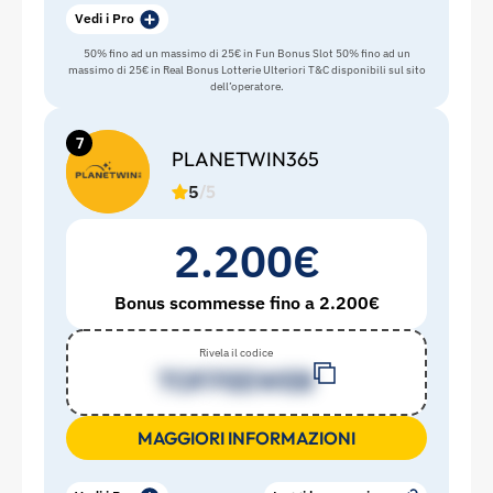
Vedi i Pro
50% fino ad un massimo di 25€ in Fun Bonus Slot 50% fino ad un
massimo di 25€ in Real Bonus Lotterie Ulteriori T&C disponibili sul sito
dell’operatore.
7
PLANETWIN365
5
/5
2.200€
Bonus scommesse fino a 2.200€
Rivela il codice
TOF
FEEWEB
MAGGIORI INFORMAZIONI