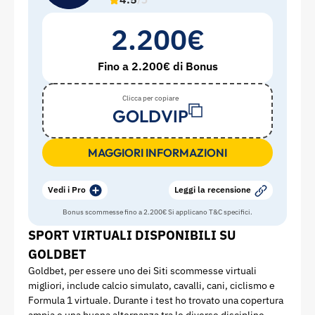
2.200€
Fino a 2.200€ di Bonus
Clicca per copiare
GOLDVIP
MAGGIORI INFORMAZIONI
Vedi i Pro
Leggi la recensione
Bonus scommesse fino a 2.200€ Si applicano T&C specifici.
SPORT VIRTUALI DISPONIBILI SU
GOLDBET
Goldbet, per essere uno dei Siti scommesse virtuali
migliori, include calcio simulato, cavalli, cani, ciclismo e
Formula 1 virtuale. Durante i test ho trovato una copertura
ampia e una buona alternanza tra le diverse discipline.