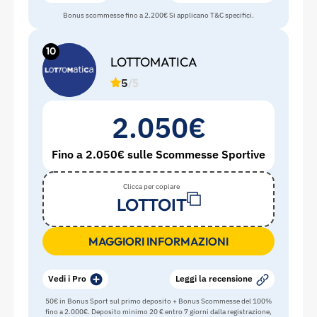
Bonus scommesse fino a 2.200€ Si applicano T&C specifici.
10
LOTTOMATICA
5
/5
2.050€
Fino a 2.050€ sulle Scommesse Sportive
Clicca per copiare
LOTTOIT
MAGGIORI INFORMAZIONI
Vedi i Pro
Leggi la recensione
50€ in Bonus Sport sul primo deposito + Bonus Scommesse del 100%
fino a 2.000€. Deposito minimo 20 € entro 7 giorni dalla registrazione,