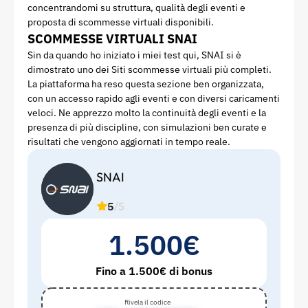
concentrandomi su struttura, qualità degli eventi e
proposta di scommesse virtuali disponibili.
SCOMMESSE VIRTUALI SNAI
Sin da quando ho iniziato i miei test qui, SNAI si è
dimostrato uno dei Siti scommesse virtuali più completi.
La piattaforma ha reso questa sezione ben organizzata,
con un accesso rapido agli eventi e con diversi caricamenti
veloci. Ne apprezzo molto la continuità degli eventi e la
presenza di più discipline, con simulazioni ben curate e
risultati che vengono aggiornati in tempo reale.
SNAI
5
/5
1.500€
Fino a 1.500€ di bonus
Rivela il codice