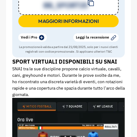
BB_
SPORT25
MAGGIORI INFORMAZIONI
Vedi i Pro
Leggi la recensione
La promozione è valida a partire dal 21/08/2025, solo per i nuovi clienti
registrati con codice promozionale . Si applicano ulteriori T&C
SPORT VIRTUALI DISPONIBILI SU SNAI
SNAI tra le sue discipline propone calcio virtuale, cavalli,
cani, greyhound e motori. Durante le prove svolte da me,
ho riscontrato una discreta varietà di eventi, con rotazioni
rapide e una copertura che spazia durante tutto l’arco della
giornata.