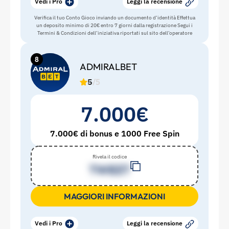
Vedi i Pro
Leggi la recensione
Verifica il tuo Conto Gioco inviando un documento d’identità Effettua
un deposito minimo di 20€ entro 7 giorni dalla registrazione Segui i
Termini & Condizioni dell’iniziativa riportati sul sito dell’operatore
8
ADMIRALBET
5
/5
7.000€
7.000€ di bonus e 1000 Free Spin
Rivela il codice
TWB
ET
MAGGIORI INFORMAZIONI
Vedi i Pro
Leggi la recensione