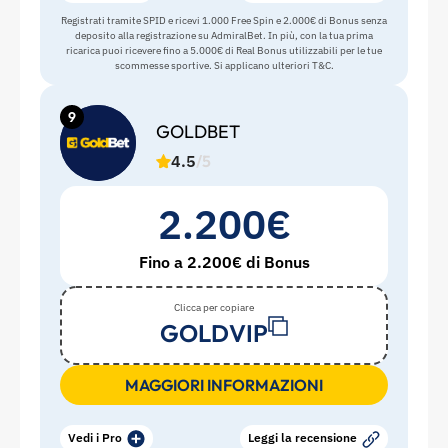
Registrati tramite SPID e ricevi 1.000 Free Spin e 2.000€ di Bonus senza
deposito alla registrazione su AdmiralBet. In più, con la tua prima
ricarica puoi ricevere fino a 5.000€ di Real Bonus utilizzabili per le tue
scommesse sportive. Si applicano ulteriori T&C.
9
GOLDBET
4.5
/5
2.200€
Fino a 2.200€ di Bonus
Clicca per copiare
GOLDVIP
MAGGIORI INFORMAZIONI
Vedi i Pro
Leggi la recensione