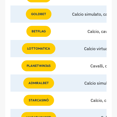
Calcio simulato, cavalli,
GOLDBET
Calcio, cavalli,
BETFLAG
Calcio virtuale, i
LOTTOMATICA
Cavalli, cani,
PLANETWIN365
Calcio simulato, 
ADMIRALBET
Calcio, cavalli
STARCASINÒ