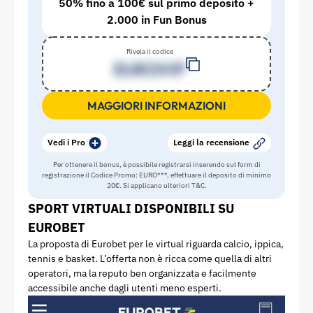
50% fino a 100€ sul primo deposito +
2.000 in Fun Bonus
Rivela il codice
EUR
OVIP
MAGGIORI INFORMAZIONI
Vedi i Pro
Leggi la recensione
Per ottenere il bonus, è possibile registrarsi inserendo sul form di
registrazione il Codice Promo: EURO***, effettuare il deposito di minimo
20€. Si applicano ulteriori T&C.
SPORT VIRTUALI DISPONIBILI SU
EUROBET
La proposta di Eurobet per le virtual riguarda calcio, ippica,
tennis e basket. L’offerta non è ricca come quella di altri
operatori, ma la reputo ben organizzata e facilmente
accessibile anche dagli utenti meno esperti.