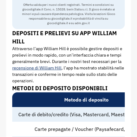
Offerta valida per i nuovi clienti registrati. Termini e condizioni su
giocodigitale.it Conc. n. 15028. bwin Italia s.r.l. Il gioco è vietato ai
minori e può causare dipendenza patologica. Visita le sezioni Gioco
responsabile su giocodigitale.it e probabilità di vincita su
giocodigitale.it e su adm.gov.it
DEPOSITI E PRELIEVI SU APP WILLIAM
HILL
Attraverso l’app William Hill è possibile gestire depositi e
prelievi in modo rapido, con un’interfaccia chiara e tempi
generalmente brevi. Durante i nostri test necessari per la
recensione di William Hill
, l’app ha mostrato stabilità nelle
transazioni e conferme in tempo reale sullo stato delle
operazioni.
METODI DI DEPOSITO DISPONIBILI
Metodo di deposito
Carte di debito/credito (Visa, Mastercard, Maestro, P
Carte prepagate / Voucher (Paysafecard, ePay