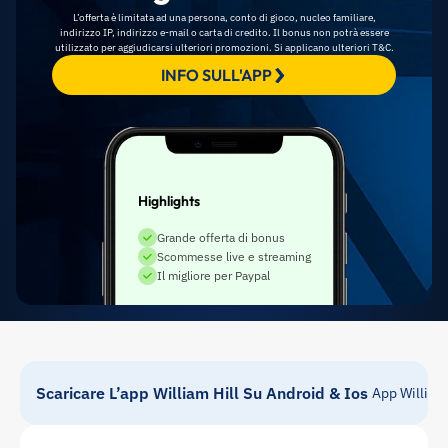
L’offerta è limitata ad una persona, conto di gioco, nucleo familiare,
indirizzo IP, indirizzo e-mail o carta di credito. Il bonus non potrà essere
utilizzato per aggiudicarsi ulteriori promozioni. Si applicano ulteriori T&C.
INFO SULL'APP
Highlights
Grande offerta di bonus
Scommesse live e streaming
Il migliore per Paypal
Scaricare L’app William Hill Su Android & Ios
App William 