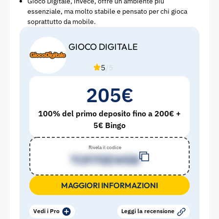
Gioco Digitale, invece, offre un ambiente più
essenziale, ma molto stabile e pensato per chi gioca
soprattutto da mobile.
GIOCO DIGITALE
5
/5
205€
100% del primo deposito fino a 200€ +
5€ Bingo
Rivela il codice
TOF
FEEWEB
MAGGIORI INFORMAZIONI
Vedi i Pro
Leggi la recensione