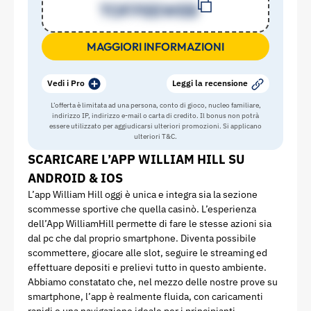
TOF
FEEWEB
MAGGIORI INFORMAZIONI
Vedi i Pro
Leggi la recensione
L’offerta è limitata ad una persona, conto di gioco, nucleo familiare,
indirizzo IP, indirizzo e-mail o carta di credito. Il bonus non potrà
essere utilizzato per aggiudicarsi ulteriori promozioni. Si applicano
ulteriori T&C.
SCARICARE L’APP WILLIAM HILL SU
ANDROID & IOS
L’app William Hill oggi è unica e integra sia la sezione
scommesse sportive che quella casinò. L’esperienza
dell’App WilliamHill permette di fare le stesse azioni sia
dal pc che dal proprio smartphone. Diventa possibile
scommettere, giocare alle slot, seguire le streaming ed
effettuare depositi e prelievi tutto in questo ambiente.
Abbiamo constatato che, nel mezzo delle nostre prove su
smartphone, l’app è realmente fluida, con caricamenti
rapidi e una navigazione ideale per i principianti.