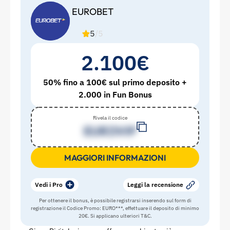
EUROBET
5
/5
2.100€
50% fino a 100€ sul primo deposito +
2.000 in Fun Bonus
Rivela il codice
EUR
OVIP
MAGGIORI INFORMAZIONI
Vedi i Pro
Leggi la recensione
Per ottenere il bonus, è possibile registrarsi inserendo sul form di
registrazione il Codice Promo: EURO***, effettuare il deposito di minimo
20€. Si applicano ulteriori T&C.