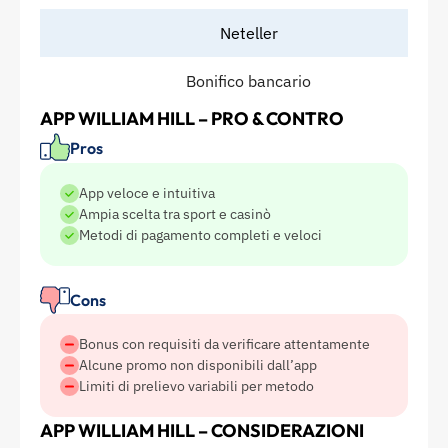
Neteller
Bonifico bancario
APP WILLIAM HILL – PRO & CONTRO
Pros
App veloce e intuitiva
Ampia scelta tra sport e casinò
Metodi di pagamento completi e veloci
Cons
Bonus con requisiti da verificare attentamente
Alcune promo non disponibili dall’app
Limiti di prelievo variabili per metodo
APP WILLIAM HILL – CONSIDERAZIONI