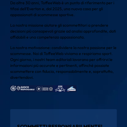
Da oltre 30 anni, ToffeeWeb è un punto di riferimento per i
tifosi dell’Everton e, dal 2025, una nuova casa per gli
appassionati di scommesse sportive.
La nostra missione aiutare gli scommettitori a prendere
decisioni più consapevoli grazie ad analisi approfondite, dati
affidabili e una competenza appassionata.
La nostra motivazione: condividere la nostra passione per le
scommesse. Noi di ToffeeWeb viviamo e respiriamo sport.
Ogni giorno, i nostri team editoriali lavorano per offrirvi le
informazioni più accurate e pertinenti, affinché possiate
scommettere con fiducia, responsabilmente e, soprattutto,
divertendovi.
SCOMMETTI RESPONSABILMENTE!