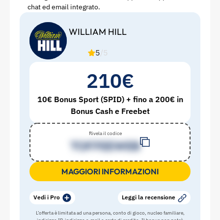
chat ed email integrato.
WILLIAM HILL
5
/5
210€
10€ Bonus Sport (SPID) + fino a 200€ in
Bonus Cash e Freebet
Rivela il codice
TOF
FEEWEB
MAGGIORI INFORMAZIONI
Vedi i Pro
Leggi la recensione
L’offerta è limitata ad una persona, conto di gioco, nucleo familiare,