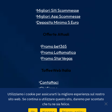
Migliori Siti Scommesse
Migliori App Scommesse
Deposito Minimo 5 Euro
Offerte Attuali
Promo bet365
Promo Lottomatica
Promo StarVegas
ToffeeWeb Italia
Contattaci
Chi Siamo
Criteri di Valutazione
Utilizziamo i cookie per assicurarti la migliore esperienza sul nostro
sito web. Se continui a utilizzare questo sito, daremo per scontato
che tu ne sia felice.
© 1994 – 2026 ToffeeWeb.com
Ok
Negare
Privacy policy