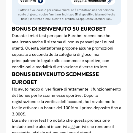
Vedi i Pro
Leggi la recensione
L’offerta è valida solo per i nuovi clienti ed è limitata ad una per persona,
conto di gioco, nucleo familiare, indirizzo IP, dispositivo (sia mobile che
fisso), indirizzo e-mail o carta di credito. Si applicano ulteriori T&C.
BONUS DI BENVENUTO SU EUROBET
Durante i miei test per questa Eurobet recensione ho
analizzato anche il sistema di bonus pensati per i nuovi
utenti. Questa piattaforma propone alcune promozioni
separate a seconda della categoria di gioco, ma
principalmente legate alle scommesse sportive, con
condizioni e modalità di attivazione diverse tra loro.
BONUS BENVENUTO SCOMMESSE
EUROBET
Ho avuto modo di verificare direttamente il funzionamento
del bonus per le scommesse sportive. Dopo la
registrazione e la verifica dell’account, ho trovato molto
facile attivare un bonus del 100% sul primo deposito fino a
3.000€.
Durante i miei test ho notato che questa promozione
include anche alcuni incentivi aggiuntivi che rendono il
pacchetto iniziale ottimo per i nuovi utenti.