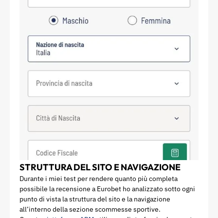
STRUTTURA DEL SITO E NAVIGAZIONE
Durante i miei test per rendere quanto più completa
possibile la recensione a Eurobet ho analizzato sotto ogni
punto di vista la struttura del sito e la navigazione
all’interno della sezione scommesse sportive.