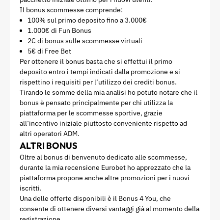
Il bonus scommesse comprende:
100% sul primo deposito fino a 3.000€
1.000€ di Fun Bonus
2€ di bonus sulle scommesse virtuali
5€ di Free Bet
Per ottenere il bonus basta che si effettui il primo
deposito entro i tempi indicati dalla promozione e si
rispettino i requisiti per l’utilizzo dei crediti bonus.
Tirando le somme della mia analisi ho potuto notare che il
bonus è pensato principalmente per chi utilizza la
piattaforma per le scommesse sportive, grazie
all’incentivo iniziale piuttosto conveniente rispetto ad
altri operatori ADM.
ALTRI BONUS
Oltre al bonus di benvenuto dedicato alle scommesse,
durante la mia recensione Eurobet ho apprezzato che la
piattaforma propone anche altre promozioni per i nuovi
iscritti.
Una delle offerte disponibili è il Bonus 4 You, che
consente di ottenere diversi vantaggi già al momento della
registrazione.